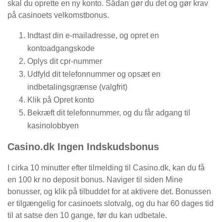
skal du oprette en ny konto. Sådan gør du det og gør krav
på casinoets velkomstbonus.
Indtast din e-mailadresse, og opret en
kontoadgangskode
Oplys dit cpr-nummer
Udfyld dit telefonnummer og opsæt en
indbetalingsgrænse (valgfrit)
Klik på Opret konto
Bekræft dit telefonnummer, og du får adgang til
kasinolobbyen
Casino.dk Ingen Indskudsbonus
I cirka 10 minutter efter tilmelding til Casino.dk, kan du få
en 100 kr no deposit bonus. Naviger til siden Mine
bonusser, og klik på tilbuddet for at aktivere det. Bonussen
er tilgængelig for casinoets slotvalg, og du har 60 dages tid
til at satse den 10 gange, før du kan udbetale.