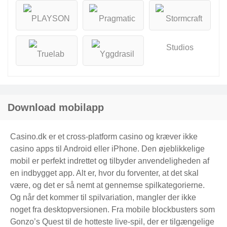
Download mobilapp
Casino.dk er et cross-platform casino og kræver ikke
casino apps til Android eller iPhone. Den øjeblikkelige
mobil er perfekt indrettet og tilbyder anvendeligheden af ​​
en indbygget app. Alt er, hvor du forventer, at det skal
være, og det er så nemt at gennemse spilkategorierne.
Og når det kommer til spilvariation, mangler der ikke
noget fra desktopversionen. Fra mobile blockbusters som
Gonzo’s Quest til de hotteste live-spil, der er tilgængelige