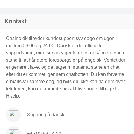
Kontakt
Casino.dk tilbyder kundesupport syv dage om ugen
mellem 08:00 og 24:00. Dansk er det officielle
supportsprog, men serviceagenterne er også mere end i
stand til at håndtere forespørgsler på engelsk. Ventetider
er generelt lave, og det tager minutter at starte en chat,
efter du er kommet igennem chatbotten. Du kan forvente
e-mailsvar samme dag, og hvis du ikke kan nå dem over
telefonen, kan du anmode om at blive ringet tilbage fra
Hjælp.
Support på dansk
+45 80 88 14 32