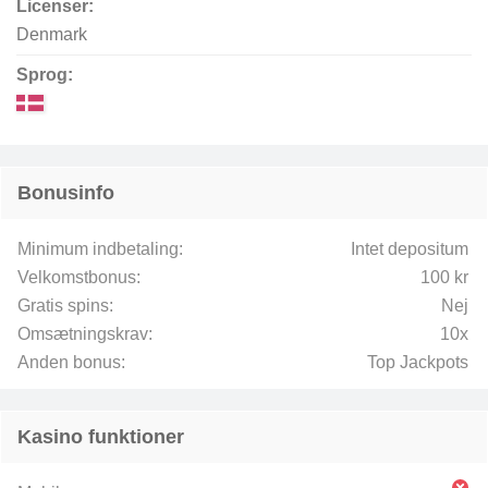
Licenser:
Denmark
Sprog:
Bonusinfo
Minimum indbetaling:
Intet depositum
Velkomstbonus:
100 kr
Gratis spins:
Nej
Omsætningskrav:
10x
Anden bonus:
Top Jackpots
Kasino funktioner