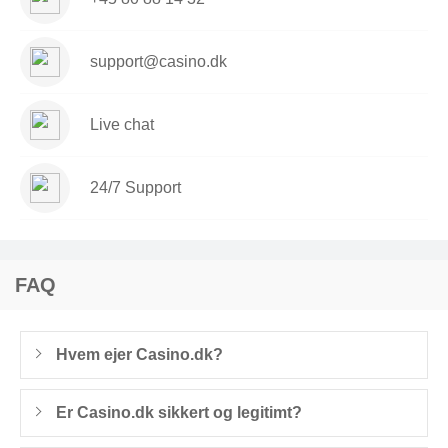
support@casino.dk
Live chat
24/7 Support
FAQ
Hvem ejer Casino.dk?
Er Casino.dk sikkert og legitimt?