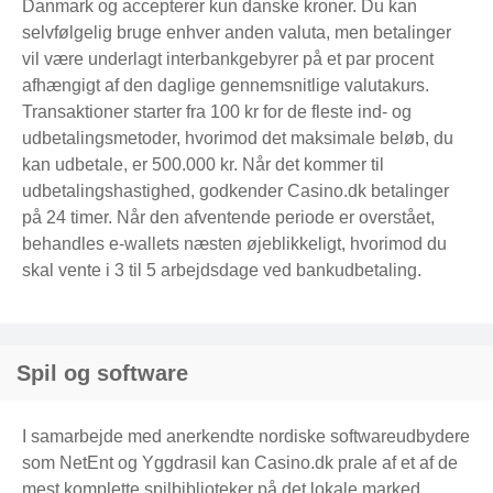
Danmark og accepterer kun danske kroner. Du kan
selvfølgelig bruge enhver anden valuta, men betalinger
vil være underlagt interbankgebyrer på et par procent
afhængigt af den daglige gennemsnitlige valutakurs.
Transaktioner starter fra 100 kr for de fleste ind- og
udbetalingsmetoder, hvorimod det maksimale beløb, du
kan udbetale, er 500.000 kr. Når det kommer til
udbetalingshastighed, godkender Casino.dk betalinger
på 24 timer. Når den afventende periode er overstået,
behandles e-wallets næsten øjeblikkeligt, hvorimod du
skal vente i 3 til 5 arbejdsdage ved bankudbetaling.
Spil og software
I samarbejde med anerkendte nordiske softwareudbydere
som NetEnt og Yggdrasil kan Casino.dk prale af et af de
mest komplette spilbiblioteker på det lokale marked.