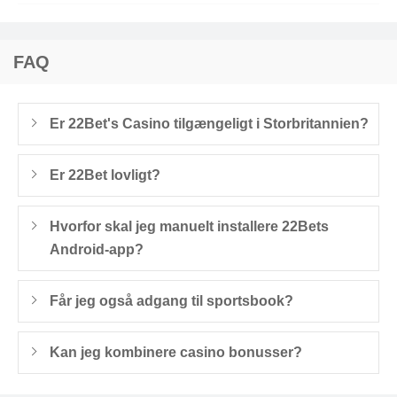
FAQ
Er 22Bet's Casino tilgængeligt i Storbritannien?
Er 22Bet lovligt?
Hvorfor skal jeg manuelt installere 22Bets
Android-app?
Får jeg også adgang til sportsbook?
Kan jeg kombinere casino bonusser?