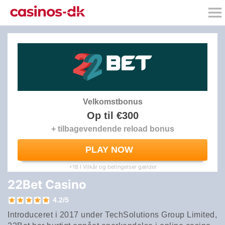
Velkomstbonus
Op til €300
+ tilbagevendende reload bonus
PLAY NOW
+18 I Vilkår og betingelser gælder
22Bet Casino
4.2/5
Introduceret i 2017 under TechSolutions Group Limited,