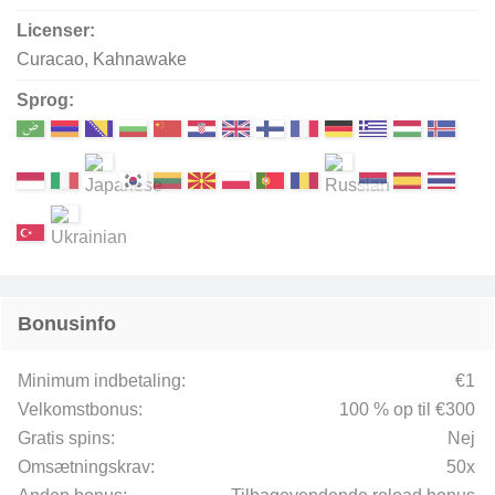
Licenser:
Curacao
Kahnawake
Sprog:
Bonusinfo
Minimum indbetaling:
€1
Velkomstbonus:
100 % op til €300
Gratis spins:
Nej
Omsætningskrav:
50x