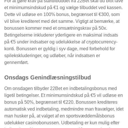
For at gøre krav på starttilbuddet fra 22Bet skal du blot lave
et minimumsindskud på €1 og vælge tilbuddet ved kassen.
Dette vil udløse en 100% bonus, begrænset til €300, som
vil blive krediteret med det samme. Vigtigt at bemærke, at
bonussen kommer med et omsætningskrav på 50x.
Betingelserne inkluderer yderligere en maksimal indsats
på €5 under indsatser og udelukkelse af cryptocurrency-
konti. Bonussen er gyldig i syv dage, med forbehold for
spilekskluderinger, og udløber, når indsatsen er
gennemført.
Onsdags Genindlæsningstilbud
Om onsdagen tilbyder 22Bet en indbetalingsbonus med
ligetil betingelser. Et minimumsindskud på €5 vil udløse en
bonus på 50%, begrænset til €220. Bonussen krediteres
automatisk ved indbetaling, medmindre man fravælger, idet
man husker på, at valget af en sportsvæddemålsbonus
udelukker casinobonussen. Udbetaling er kun mulig efter