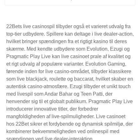
22Bets live casinospil tilbyder også et varieret udvalg fra
top-tier udbydere. Spillere kan deltage i live dealer-action,
hvilket bringer spændingen fra et rigtigt kasino til deres
skærme. Med kendte udbydere som Evolution, Ezugi og
Pragmatic Play Live kan live casinoet prale af kvalitet og
et rigt udvalg af populære varianter. Evolution Gaming,
førende inden for live casino-området, tilbyder klassikere
som live blackjack, roulette og baccarat, hvilket skaber en
autentisk casino-atmosfære. Ezugi tilbyder et unikt touch
med livespil som Andar Bahar og Teen Patti, der
henvender sig til et globalt publikum. Pragmatic Play Live
introducerer innovative titler, der forbedrer
mangfoldigheden af live-spilmuligheder. Live casinoet
hos 22Bet sikrer et fordybende og dynamisk spilmiljø, der
kombinerer bekvemmeligheden ved onlinespil med
spændingen ved live dealer-interaktion.