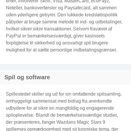
timer, involverer Skrill, Visa, MasterCard, ecoPayz,
Neteller, bankoverførsler og Paysafecard, alt sammen
uden yderligere gebyrer. Den lukkede kredsløbspolitik
påbyder at bruge samme metode til ind- og udbetalinger,
hvilket sikrer sikre transaktioner. Selvom fraværet af
PayPal er bemærkelsesværdigt, giver kasinoets
forpligtelse til sikkerhed og ansvarligt spil brugere
mulighed for at sætte personlige indbetalingsgrænser.
Spil og software
Spillestedet skiller sig ud for sin omfattende spilsamling,
omhyggeligt sammensat med bidrag fra anerkendte
udbydere for at sikre en mangfoldig og engagerende
spiloplevelse. Blandt de bemærkelsesværdige studier,
der præsenteres, fanger Wazdans Magic Stars 9
spillernes opmærksomhed med sit kosmiske tema, der