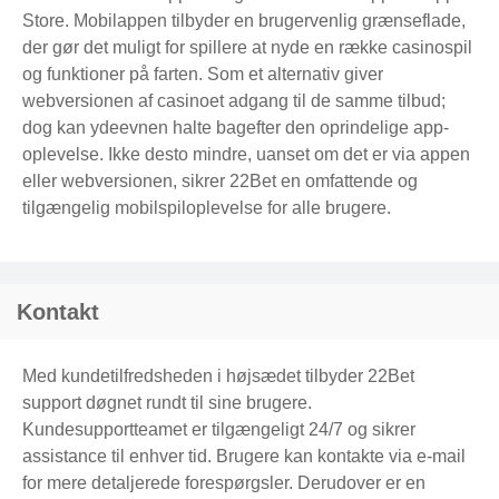
Store. Mobilappen tilbyder en brugervenlig grænseflade,
der gør det muligt for spillere at nyde en række casinospil
og funktioner på farten. Som et alternativ giver
webversionen af casinoet adgang til de samme tilbud;
dog kan ydeevnen halte bagefter den oprindelige app-
oplevelse. Ikke desto mindre, uanset om det er via appen
eller webversionen, sikrer 22Bet en omfattende og
tilgængelig mobilspiloplevelse for alle brugere.
Kontakt
Med kundetilfredsheden i højsædet tilbyder 22Bet
support døgnet rundt til sine brugere.
Kundesupportteamet er tilgængeligt 24/7 og sikrer
assistance til enhver tid. Brugere kan kontakte via e-mail
for mere detaljerede forespørgsler. Derudover er en