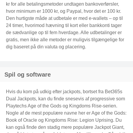
kr for alle betalingsmetoder undtagen bankoverførsler,
hvor minimum er 1000 kr, og Paypal, hvor det er 100 kr.
Den hurtigste måde at udbetale er med e-wallets – op til
24 timer, hvorimod hævning til kort eller bankkonti tager
de sædvanlige op til fem hverdage. Alle udbetalinger er
gratis, men ikke alle metoder er muligvis tilgængelige for
dig baseret på din valuta og placering.
Spil og software
Hvis du kom på udkig efter jackpots, bortset fra Bet365s
Dual Jackpots, kan du finde snesevis af progressive som
Playtechs Age of the Gods og Kingdoms Rise-serien.
Nogle af de mest populære navne her er Age of the Gods:
Book of Oracle og Kingdoms Rise: Legion Uprising. Du
kan også finde den stadig mere populære Jackpot Giant,