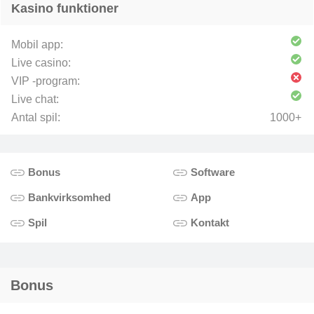
Kasino funktioner
Mobil app:
Live casino:
VIP -program:
Live chat:
Antal spil:
1000+
Bonus
Software
Bankvirksomhed
App
Spil
Kontakt
Bonus