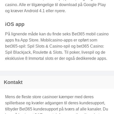
casino. Alle er tilgængelige til download på Google Play
og kræver Android 4.1 eller nyere.
iOS app
På lignende måde kan du finde seks Bet365 mobil casino
apps fra App Store. Mobilcasino-apps er opført som
bet365-spil: Spil Slots & Casino-spil og bet365 Casino:
Spil Blackjack, Roulette & Slots. Til poker, livespil og de
eksklusive 8 Immortal slots er der også dedikerede apps.
Kontakt
Mens de fleste store casinoer kæmper med deres
spillerbase og kvæler adgangen til deres kundesupport,
tilbyder Bet365 kundesupport på tværs af alle kanaler. Du