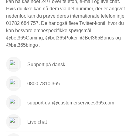
kan nå kasinoet 24/7 over telefon, e-mail og live chat.
Hvis du ikke kan nå dem via det nummer, der er angivet
nedenfor, kan du prøve deres internationale telefonlinje
01782 684 757. De har også flere Twitter-konti, hvor du
kan besvare emnespecifikke spørgsmål –
@bet365Gaming, @bet365Poker, @Bet365Bonus og
@bet365bingo .
Support på dansk
0800 7810 365
support-dan@customerservices365.com
Live chat