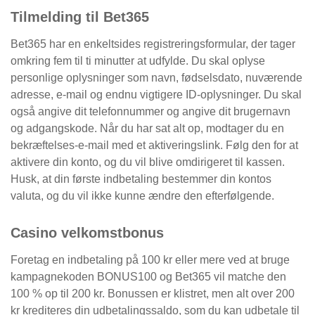
Tilmelding til Bet365
Bet365 har en enkeltsides registreringsformular, der tager
omkring fem til ti minutter at udfylde. Du skal oplyse
personlige oplysninger som navn, fødselsdato, nuværende
adresse, e-mail og endnu vigtigere ID-oplysninger. Du skal
også angive dit telefonnummer og angive dit brugernavn
og adgangskode. Når du har sat alt op, modtager du en
bekræftelses-e-mail med et aktiveringslink. Følg den for at
aktivere din konto, og du vil blive omdirigeret til kassen.
Husk, at din første indbetaling bestemmer din kontos
valuta, og du vil ikke kunne ændre den efterfølgende.
Casino velkomstbonus
Foretag en indbetaling på 100 kr eller mere ved at bruge
kampagnekoden BONUS100 og Bet365 vil matche den
100 % op til 200 kr. Bonussen er klistret, men alt over 200
kr krediteres din udbetalingssaldo, som du kan udbetale til