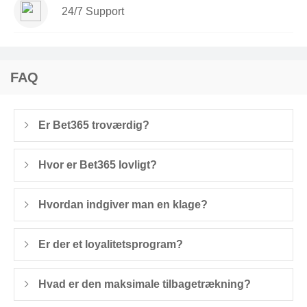
24/7 Support
FAQ
Er Bet365 troværdig?
Hvor er Bet365 lovligt?
Hvordan indgiver man en klage?
Er der et loyalitetsprogram?
Hvad er den maksimale tilbagetrækning?