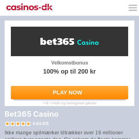
Velkomstbonus
100% op til 200 kr
PLAY NOW
+18 I Vilkår og betingelser gælder
Bet365 Casino
4.64.6/5
Ikke mange spilmærker tiltrækker over 16 millioner