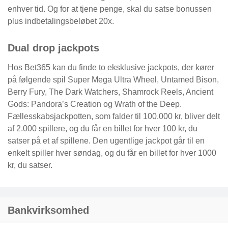
enhver tid. Og for at tjene penge, skal du satse bonussen
plus indbetalingsbeløbet 20x.
Dual drop jackpots
Hos Bet365 kan du finde to eksklusive jackpots, der kører
på følgende spil Super Mega Ultra Wheel, Untamed Bison,
Berry Fury, The Dark Watchers, Shamrock Reels, Ancient
Gods: Pandora’s Creation og Wrath of the Deep.
Fællesskabsjackpotten, som falder til 100.000 kr, bliver delt
af 2.000 spillere, og du får en billet for hver 100 kr, du
satser på et af spillene. Den ugentlige jackpot går til en
enkelt spiller hver søndag, og du får en billet for hver 1000
kr, du satser.
Bankvirksomhed