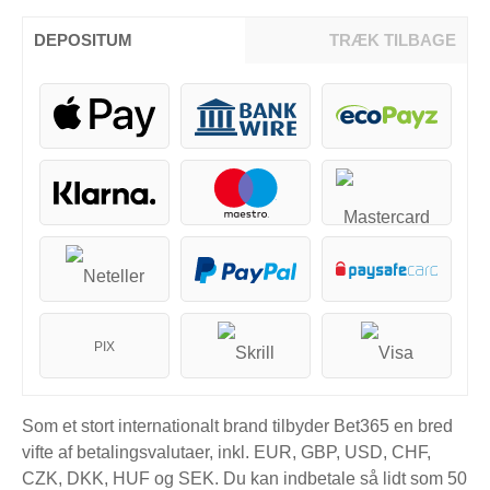
DEPOSITUM
TRÆK TILBAGE
PIX
Som et stort internationalt brand tilbyder Bet365 en bred
vifte af betalingsvalutaer, inkl. EUR, GBP, USD, CHF,
CZK, DKK, HUF og SEK. Du kan indbetale så lidt som 50